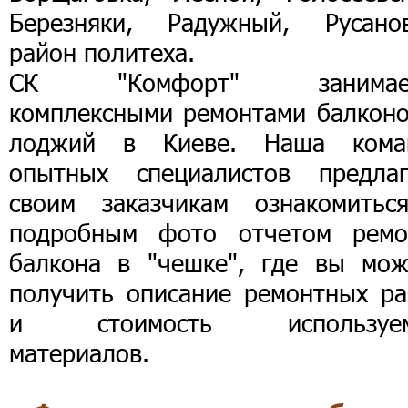
Березняки, Радужный, Русанов
район политеха.
СК "Комфорт" занимае
комплексными ремонтами балконо
лоджий в Киеве. Наша кома
опытных специалистов предлаг
своим заказчикам ознакомитьс
подробным фото отчетом ремо
балкона в "чешке", где вы мож
получить описание ремонтных ра
и стоимость используе
материалов.