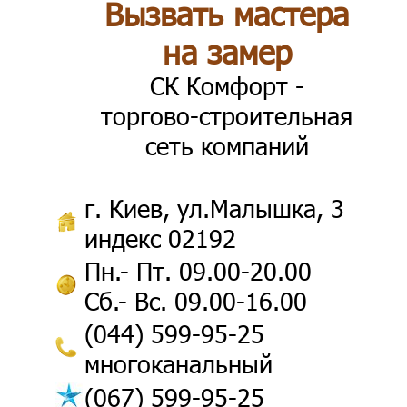
Вызвать мастера
на замер
СК Комфорт -
торгово-строительная
сеть компаний
г. Киев, ул.Малышка, 3
индекс 02192
Пн.- Пт. 09.00-20.00
Сб.- Вс. 09.00-16.00
(044) 599-95-25
многоканальный
(067) 599-95-25