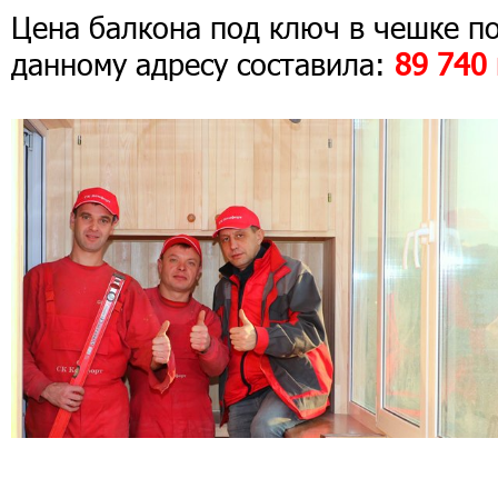
Цена балкона под ключ в чешке п
данному адресу составила:
89 740 