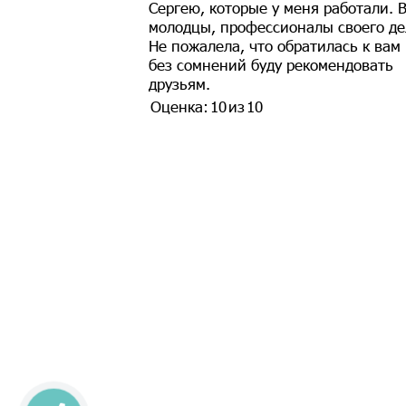
Сергею, которые у меня работали. 
молодцы, профессионалы своего де
Не пожалела, что обратилась к вам
без сомнений буду рекомендовать
друзьям.
Оценка:
10
из
10