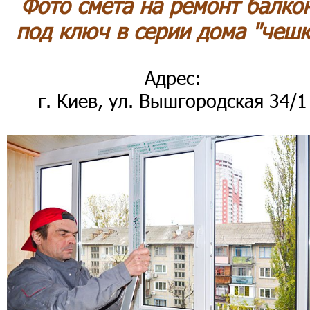
Фото смета на ремонт балко
под ключ в серии дома "чешк
Адрес:
г. Киев, ул. Вышгородская 34/1