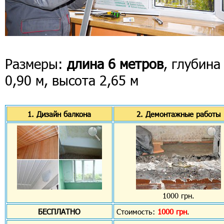
Размеры:
длина 6 метров
, глубина
0,90 м, высота 2,65 м
1. Дизайн балкона
2. Демонтажные работы
1000 грн.
БЕСПЛАТНО
Стоимость:
1000 грн
.