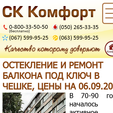
ОСТЕКЛЕНИЕ И РЕМОНТ
БАЛКОНА ПОД КЛЮЧ В
ЧЕШКЕ, ЦЕНЫ НА 06.09.20
В 70-90 го
началось
активное