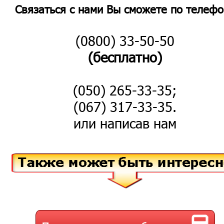
Связаться с нами Вы сможете по телефо
(0800) 33-50-50
(бесплатно)
(050) 265-33-35;
(067) 317-33-35.
или написав нам