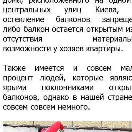
центральных улиц Киева, 
остекление балконов запреще
либо балкон остается открытым и
отсутствия материаль
возможности у хозяев квартиры.
Также имеется и совсем ма
процент людей, которые являю
ярыми поклонниками откры
балконов, однако в нашей стране
совсем-совсем немного.