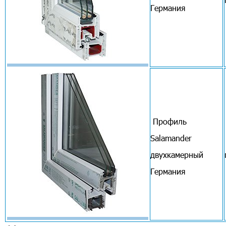
Германия
Профиль
Salamander
двухкамерный
Германия