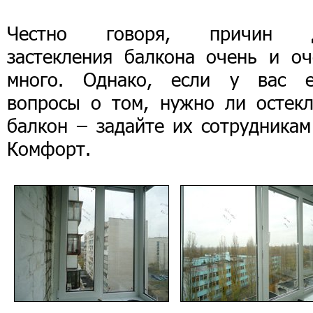
Честно говоря, причин 
застекления балкона очень и оч
много. Однако, если у вас е
вопросы о том, нужно ли остекл
балкон – задайте их сотрудникам
Комфорт.