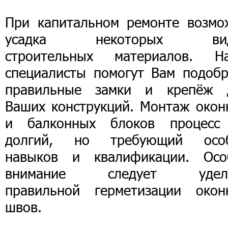
При капитальном ремонте возмо
усадка некоторых вид
строительных материалов. Н
специалисты помогут Вам подобр
правильные замки и крепёж 
Ваших конструкций. Монтаж окон
и балконных блоков процесс
долгий, но требующий осо
навыков и квалификации. Осо
внимание следует удел
правильной герметизации окон
швов.