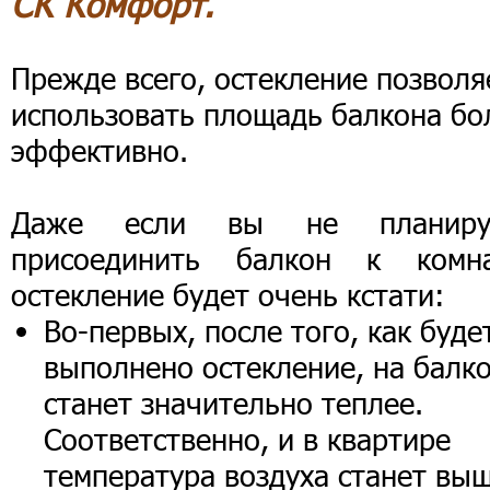
СК Комфорт.
Прежде всего, остекление позволя
использовать площадь балкона бо
эффективно.
Даже если вы не планиру
присоединить балкон к комна
остекление будет очень кстати:
Во-первых, после того, как буде
выполнено остекление, на балк
станет значительно теплее.
Соответственно, и в квартире
температура воздуха станет выш