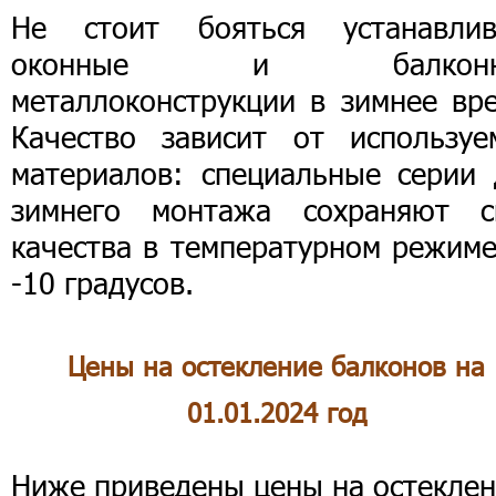
Не стоит бояться устанавлив
оконные и балконн
металлоконструкции в зимнее вре
Качество зависит от используе
материалов: специальные серии 
зимнего монтажа сохраняют с
качества в температурном режиме
-10 градусов.
Цены на остекление балконов на
01.01.2024 год
Ниже приведены цены
на остекле