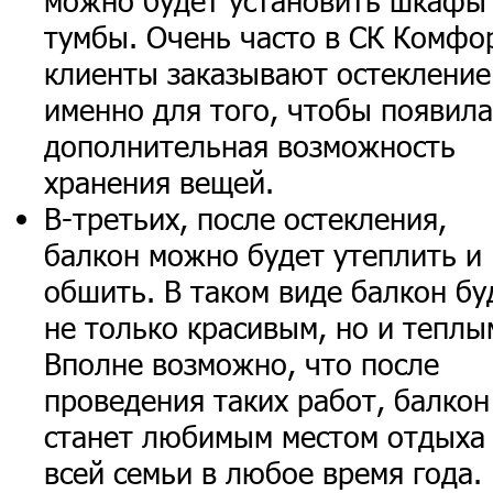
можно будет установить шкафы
тумбы. Очень часто в СК Комфо
клиенты заказывают остекление
именно для того, чтобы появила
дополнительная возможность
хранения вещей.
В-третьих, после остекления,
балкон можно будет утеплить и
обшить. В таком виде балкон бу
не только красивым, но и теплы
Вполне возможно, что после
проведения таких работ, балкон
станет любимым местом отдыха
всей семьи в любое время года.