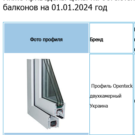
балконов на 01.01.2024 год
Фото профиля
Бренд
Профиль Openteck
двухкамерный
Украина