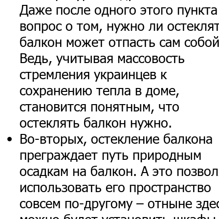
Даже после одного этого пункта
вопрос о том, нужно ли остекля
балкон может отпасть сам собой
Ведь, учитывая массовость
стремления украинцев к
сохранению тепла в доме,
становится понятным, что
остеклять балкон нужно.
Во-вторых, остекление балкона
преграждает путь природным
осадкам на балкон. А это позво
использовать его пространство
совсем по-другому – отныне зде