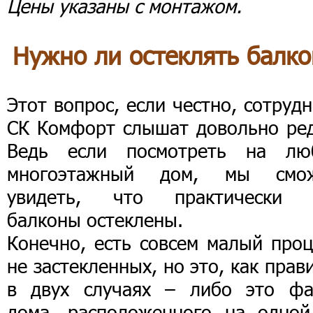
Цены указаны с монтажом.
Нужно ли остеклять балко
Этот вопрос, если честно, сотруд
СК Комфорт слышат довольно ред
Ведь если посмотреть на лю
многоэтажный дом, мы смо
увидеть, что практически 
балконы остеклены.
Конечно, есть совсем малый проц
не застекленных, но это, как прав
в двух случаях – либо это фа
дома, расположенного на одной