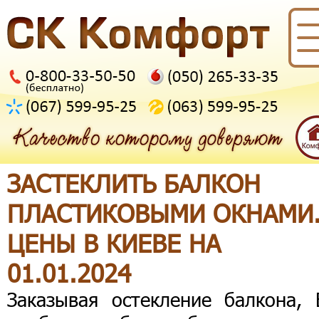
ЗАСТЕКЛИТЬ БАЛКОН
ПЛАСТИКОВЫМИ ОКНАМИ
ЦЕНЫ В КИЕВЕ НА
01.01.2024
Заказывая остекление балкона, 