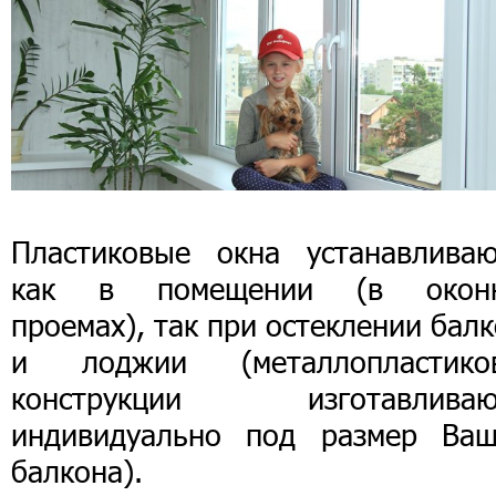
Пластиковые окна устанавливаю
как в помещении (в окон
проемах), так при остеклении бал
и лоджии (металлопластико
конструкции изготавливаю
индивидуально под размер Ваш
балкона).