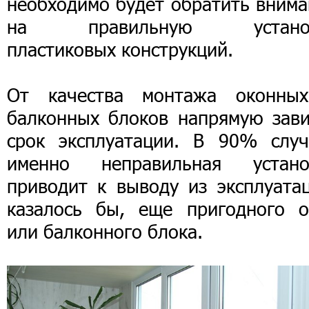
необходимо будет обратить внима
на правильную устано
пластиковых конструкций.
От качества монтажа оконны
балконных блоков напрямую зави
срок эксплуатации. В 90% случ
именно неправильная устано
приводит к выводу из эксплуатац
казалось бы, еще пригодного о
или балконного блока.