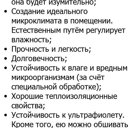
она будет изумительно;
Создание идеального
микроклимата в помещении.
Естественным путём регулирует
влажность;
Прочность и легкость;
Долговечность;
Устойчивость к влаге и вредным
микроорганизмам (за счёт
специальной обработке);
Хорошие теплоизоляционные
свойства;
Устойчивость к ультрафиолету.
Кроме того, ею можно обшиват