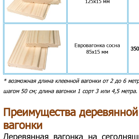
125х15 мм
Евровагонка сосна
350
85х15 мм
* возможная длина клеенной вагонки от 2 до 6 метр
шагом 50 см; длина вагонки 1 сорт 3 или 4,5 метра.
Преимущества деревянной
вагонки
Деревянная вагонка на сегодняш