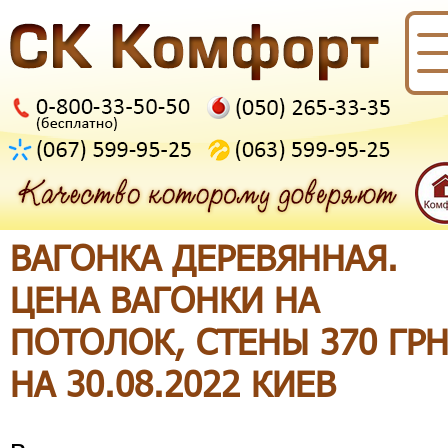
ВАГОНКА ДЕРЕВЯННАЯ.
ЦЕНА ВАГОНКИ НА
ПОТОЛОК, СТЕНЫ 370 ГР
НА 30.08.2022 КИЕВ