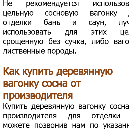
Не рекомендуется использов
цельную сосновую вагонку 
отделки бань и саун, лу
использовать для этих це
срощенную без сучка, либо ваго
лиственные породы.
Как купить деревянную
вагонку сосна от
производителя
Купить деревянную вагонку сосна
производителя для отделки
можете позвонив нам по указан