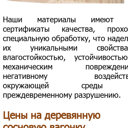
Наши материалы имеют 
сертификаты качества, прохо
специальную обработку, что наде
их уникальными свойства
влагостойкостью, устойчивость
механическим повреждени
негативному воздейст
окружающей среды
преждевременному разрушению.
Цены на деревянную
сосновую вагонку