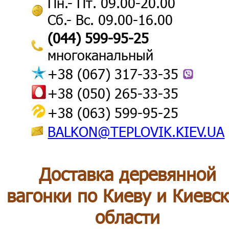
Пн.- Пт. 09.00-20.00
Сб.- Вс. 09.00-16.00
(044) 599-95-25
многоканальный
+38 (067) 317-33-35
+38 (050) 265-33-35
+38 (063) 599-95-25
BALKON@TEPLOVIK.KIEV.UA
Доставка деревянной
вагонки по Киеву и Киевс
области