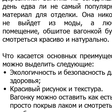
день едва ли не самый популяр
материал для отделки. Она нико
не выйдет из моды, а лю
помещение, обшитое вагонкой бу
смотреться красиво и натурально.
Что касается основных преимущес
можно выделить следующие:
Экологичность и безопасность д
здоровья;
Красивый рисунок и текстура.
Вагонку можно оставить как ест
просто покрыв лаком и смотрет