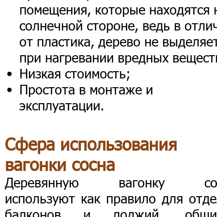
помещения, которые находятся 
солнечной стороне, ведь в отли
от пластика, дерево не выделяе
при нагревании вредных вещест
Низкая стоимость;
Простота в монтаже и
эксплуатации.
Сфера использования
вагонки сосна
Деревянную вагонку со
используют как правило для отде
балконов и лоджий, обши