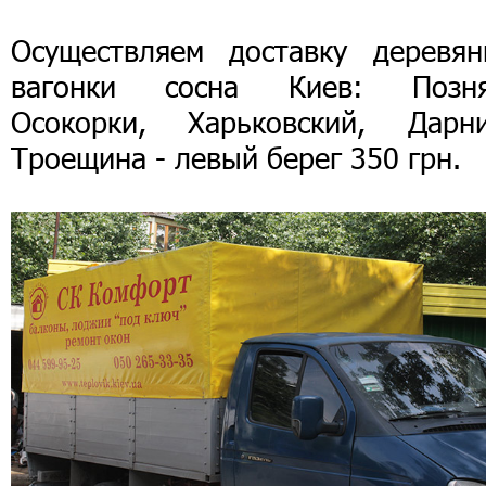
Осуществляем доставку деревян
вагонки сосна Киев: Позня
Осокорки, Харьковский, Дарни
Троещина - левый берег 350 грн.