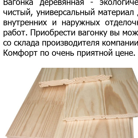
Вагонка деревянная - экологиче
чистый, универсальный материал 
внутренних и наружных отделоч
работ. Приобрести вагонку вы мо
со склада производителя компани
Комфорт по очень приятной цене.