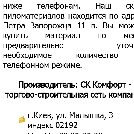
ниже телефонам. Наш ск
пиломатериалов находится по адр
Петра Запорожца 11 в. Вы мож
купить материал по мес
предварительно уточн
необходимое количеств
телефонном режиме.
Производитель: СК Комфорт -
торгово-строительная сеть компа
г.Киев, ул. Малышка, 3
индекс 02192