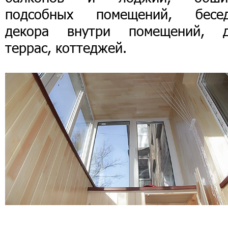
подсобных помещений, бесед
декора внутри помещений, д
террас, коттеджей.