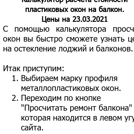
пластиковых окон на балкон.
Цены на 23.03.2021
С помощью калькулятора просч
окон вы быстро сможете узнать ц
на остекление лоджий и балконов
Итак приступим:
Выбираем марку профиля
металлопластиковых окон.
Переходим по кнопке
"Просчитать ремонт балкона"
которая находится в левом уг
сайта.