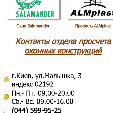
Окна Salamander
Профиль ALMplast
Контакты отдела просчета
оконных конструкций
г.Киев, ул.Малышка, 3
индекс 02192
Пн.- Пт. 09.00-20.00
Сб.- Вс. 09.00-16.00
(044) 599-95-25