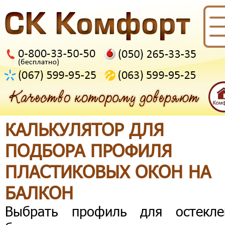
КАЛЬКУЛЯТОР ДЛЯ
ПОДБОРА ПРОФИЛЯ
ПЛАСТИКОВЫХ ОКОН НА
БАЛКОН
Выбрать профиль для остекле