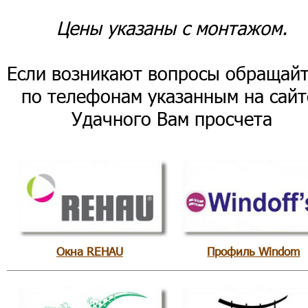
Цены указаны с монтажом.
Если возникают вопросы обращайт
по телефонам указанным на сайт
Удачного Вам просчета
Окна REHAU
Профиль Windom