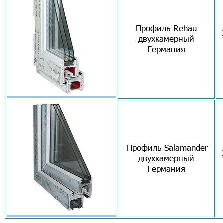
Профиль Rehau
двухкамерный
Германия
Профиль Salamander
двухкамерный
Германия