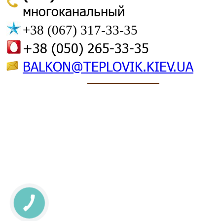
многоканальный
+38 (067) 317-33-35
+38 (050) 265-33-35
BALKON@TEPLOVIK.KIEV.UA