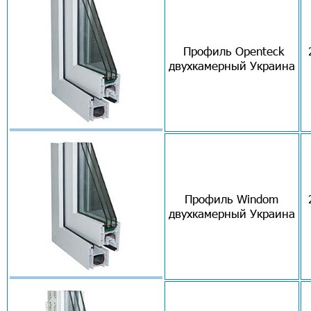
Профиль Openteck
двухкамерный Украина
Профиль Windom
двухкамерный Украина