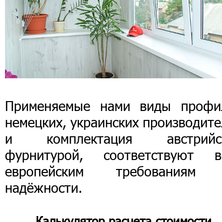
Применяемые нами виды профи
немецких, украинских производит
и комплектация австрийс
фурнитурой, соответствуют в
европейским требованиям
надёжности.
Калькулятор расчета стоимости