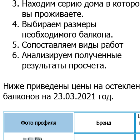
Находим серию дома в которо
вы проживаете.
Выбираем размеры
необходимого балкона.
Сопоставляем виды работ
Анализируем полученные
результаты просчета.
Ниже приведены цены
на остекле
балконов на 23.03.2021 год.
Фото профиля
Бренд