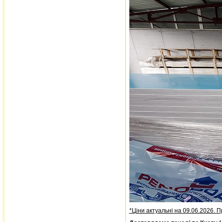
*Ціни актуальні на 09.06.2026. Пр