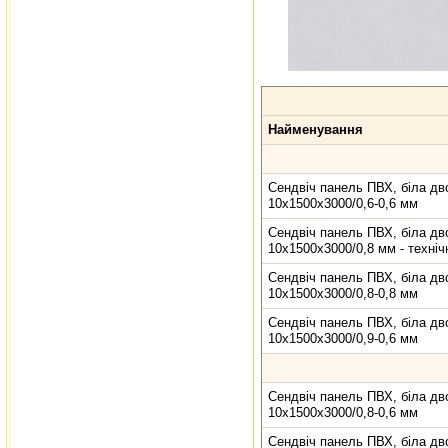
Найменування
Сендвіч панель ПВХ, біла дв
10х1500х3000/0,6-0,6 мм
Сендвіч панель ПВХ, біла дв
10х1500х3000/0,8 мм - техніч
Сендвіч панель ПВХ, біла дв
10х1500х3000/0,8-0,8 мм
Сендвіч панель ПВХ, біла дв
10х1500х3000/0,9-0,6 мм
Сендвіч панель ПВХ, біла дв
10х1500х3000/0,8-0,6 мм
Сендвіч панель ПВХ, біла дв