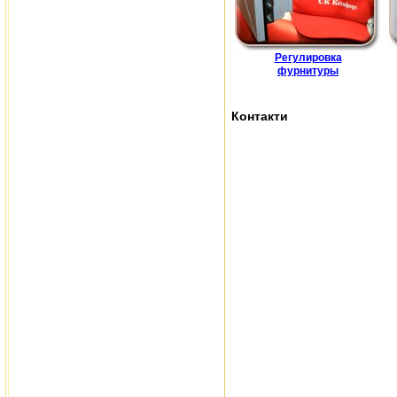
Регулировка
фурнитуры
Контакти