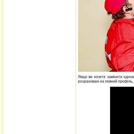
Якщо ви хочете замінити однок
розраховані на певний профіль,