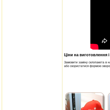
Ціни на виготовлення і 
Замовити заміну склопакета в н
або скористатися формою зворотно