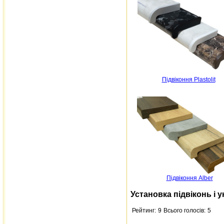
Підвіконня Plastolit
Підвіконня Alber
Установка підвіконь і у
Рейтинг:
9
Всього голосів:
5