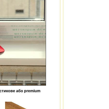
стикове або premium