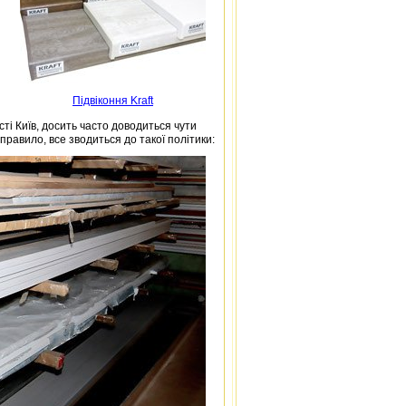
Підвіконня Kraft
ті Київ, досить часто доводиться чути
правило, все зводиться до такої політики: