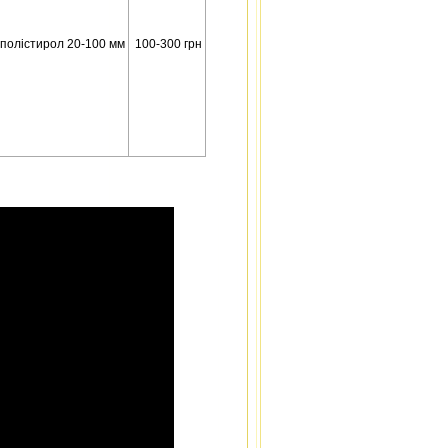
полістирол 20-100 мм
100-300 грн