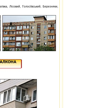
івка, Лісовий, Голосіївський, Березняки,